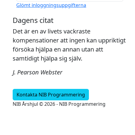
Glömt inloggningsuppgifterna
Dagens citat
Det är en av livets vackraste
kompensationer att ingen kan uppriktigt
försöka hjälpa en annan utan att
samtidigt hjälpa sig själv.
J. Pearson Webster
Kontakta NIB Programmering
NIB Årshjul © 2026 - NIB Programmering